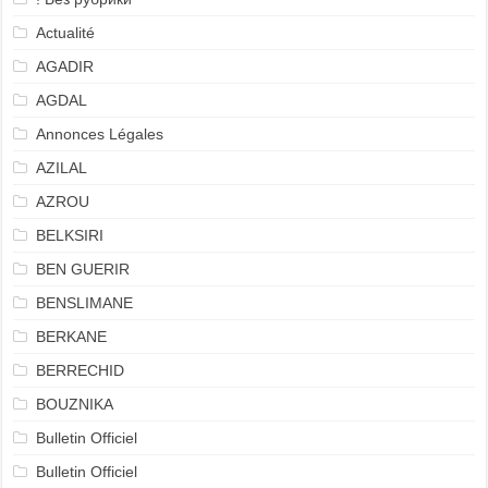
Actualité
AGADIR
AGDAL
Annonces Légales
AZILAL
AZROU
BELKSIRI
BEN GUERIR
BENSLIMANE
BERKANE
BERRECHID
BOUZNIKA
Bulletin Officiel
Bulletin Officiel