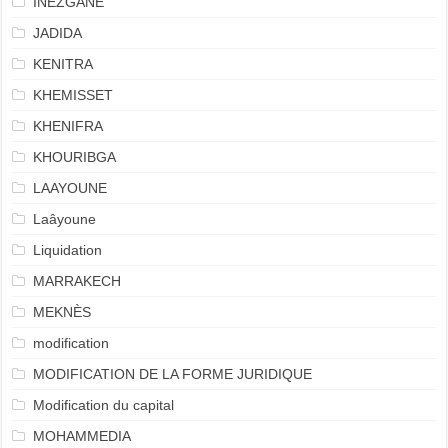
INEZGANE
JADIDA
KENITRA
KHEMISSET
KHENIFRA
KHOURIBGA
LAAYOUNE
Laâyoune
Liquidation
MARRAKECH
MEKNÈS
modification
MODIFICATION DE LA FORME JURIDIQUE
Modification du capital
MOHAMMEDIA