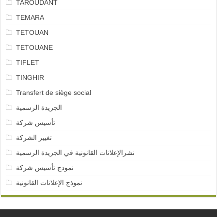
TAROUDANT
TEMARA
TETOUAN
TETOUANE
TIFLET
TINGHIR
Transfert de siège social
الجريدة الرسمية
تأسيس شركة
تغيير الشركة
نشرالإعلانات القانونية في الجريدة الرسمية
نمودج تأسيس شركة
نموذج الإعلانات القانونية