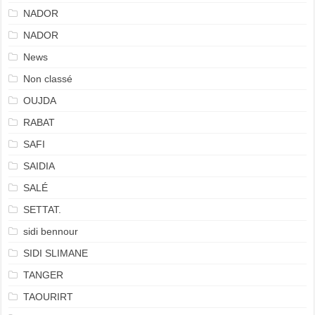
NADOR
NADOR
News
Non classé
OUJDA
RABAT
SAFI
SAIDIA
SALÉ
SETTAT.
sidi bennour
SIDI SLIMANE
TANGER
TAOURIRT