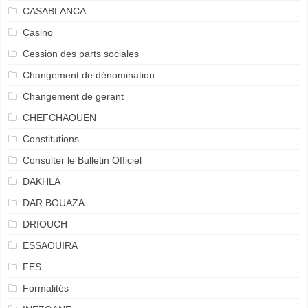
CASABLANCA
Casino
Cession des parts sociales
Changement de dénomination
Changement de gerant
CHEFCHAOUEN
Constitutions
Consulter le Bulletin Officiel
DAKHLA
DAR BOUAZA
DRIOUCH
ESSAOUIRA
FES
Formalités