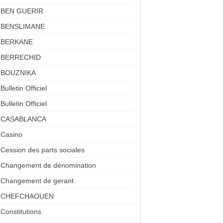
BEN GUERIR
BENSLIMANE
BERKANE
BERRECHID
BOUZNIKA
Bulletin Officiel
Bulletin Officiel
CASABLANCA
Casino
Cession des parts sociales
Changement de dénomination
Changement de gerant
CHEFCHAOUEN
Constitutions