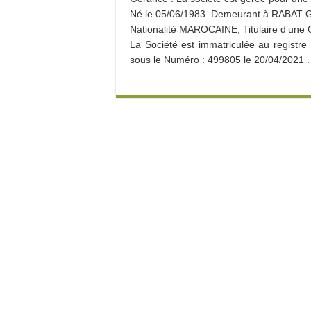
Né le 05/06/1983 Demeurant à RABAT
Nationalité MAROCAINE, Titulaire d’un
La Société est immatriculée au regist
sous le Numéro : 499805 le 20/04/2021 .