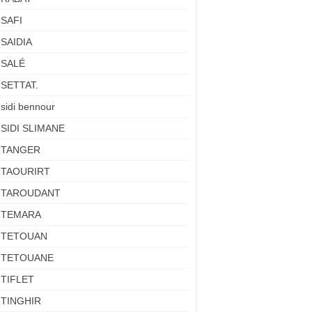
SAFI
SAIDIA
SALÉ
SETTAT.
sidi bennour
SIDI SLIMANE
TANGER
TAOURIRT
TAROUDANT
TEMARA
TETOUAN
TETOUANE
TIFLET
TINGHIR