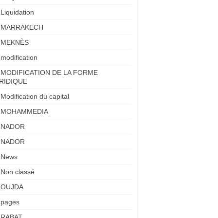
Liquidation
MARRAKECH
MEKNÈS
modification
MODIFICATION DE LA FORME
RIDIQUE
Modification du capital
MOHAMMEDIA
NADOR
NADOR
News
Non classé
OUJDA
pages
RABAT