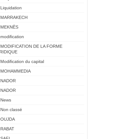
Liquidation
MARRAKECH
MEKNÈS
modification
MODIFICATION DE LA FORME
RIDIQUE
Modification du capital
MOHAMMEDIA
NADOR
NADOR
News
Non classé
OUJDA
RABAT
SAFI