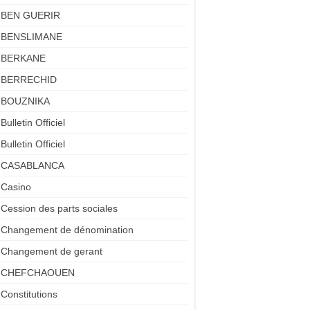
BEN GUERIR
BENSLIMANE
BERKANE
BERRECHID
BOUZNIKA
Bulletin Officiel
Bulletin Officiel
CASABLANCA
Casino
Cession des parts sociales
Changement de dénomination
Changement de gerant
CHEFCHAOUEN
Constitutions