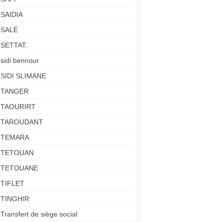
SAIDIA
SALÉ
SETTAT.
sidi bennour
SIDI SLIMANE
TANGER
TAOURIRT
TAROUDANT
TEMARA
TETOUAN
TETOUANE
TIFLET
TINGHIR
Transfert de siège social