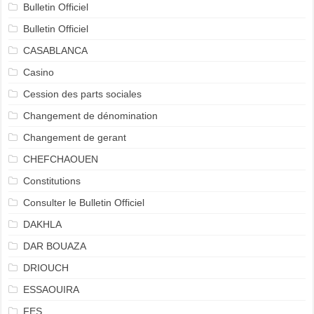
Bulletin Officiel
Bulletin Officiel
CASABLANCA
Casino
Cession des parts sociales
Changement de dénomination
Changement de gerant
CHEFCHAOUEN
Constitutions
Consulter le Bulletin Officiel
DAKHLA
DAR BOUAZA
DRIOUCH
ESSAOUIRA
FES