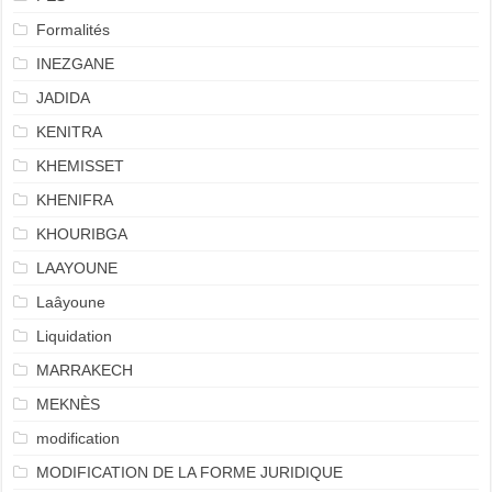
Formalités
INEZGANE
JADIDA
KENITRA
KHEMISSET
KHENIFRA
KHOURIBGA
LAAYOUNE
Laâyoune
Liquidation
MARRAKECH
MEKNÈS
modification
MODIFICATION DE LA FORME JURIDIQUE