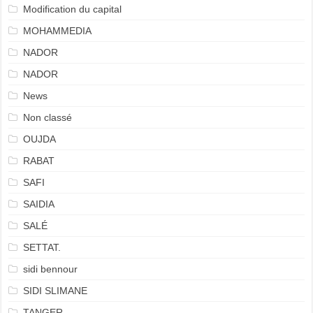
Modification du capital
MOHAMMEDIA
NADOR
NADOR
News
Non classé
OUJDA
RABAT
SAFI
SAIDIA
SALÉ
SETTAT.
sidi bennour
SIDI SLIMANE
TANGER