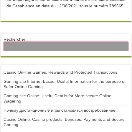
de Casablanca en date du 12/08/2021 sous le numéro 789665.
Rechercher
Casino On-line Games, Rewards and Protected Transactions
Gaming site Internet-based: Useful Information for the purpose of
Safer Online Gaming
Gaming site Online: Useful Details for More secure Online
Wagering
Почему дистанционные игры становятся востребованнее
Casino Online: Casino products, Bonuses, Payments and Secure
Gaming