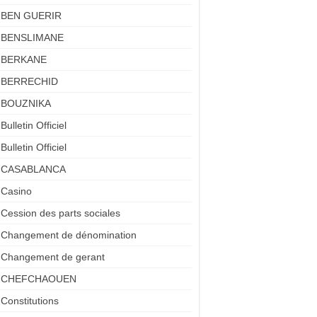
BEN GUERIR
BENSLIMANE
BERKANE
BERRECHID
BOUZNIKA
Bulletin Officiel
Bulletin Officiel
CASABLANCA
Casino
Cession des parts sociales
Changement de dénomination
Changement de gerant
CHEFCHAOUEN
Constitutions