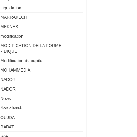
Liquidation
MARRAKECH
MEKNÈS
modification
MODIFICATION DE LA FORME
RIDIQUE
Modification du capital
MOHAMMEDIA
NADOR
NADOR
News
Non classé
OUJDA
RABAT
SAFI