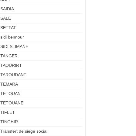
SAIDIA
SALÉ
SETTAT.
sidi bennour
SIDI SLIMANE
TANGER
TAOURIRT
TAROUDANT
TEMARA
TETOUAN
TETOUANE
TIFLET
TINGHIR
Transfert de siège social