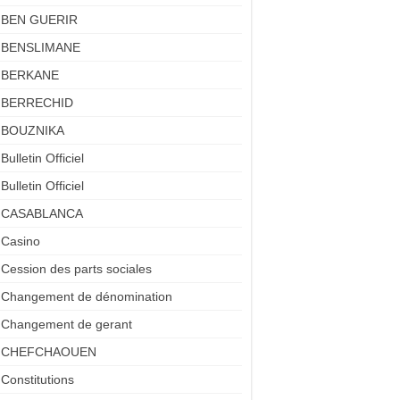
BEN GUERIR
BENSLIMANE
BERKANE
BERRECHID
BOUZNIKA
Bulletin Officiel
Bulletin Officiel
CASABLANCA
Casino
Cession des parts sociales
Changement de dénomination
Changement de gerant
CHEFCHAOUEN
Constitutions