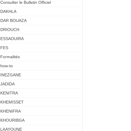
Consulter le Bulletin Officiel
DAKHLA
DAR BOUAZA
DRIOUCH
ESSAOUIRA
FES
Formalités
how-to
INEZGANE
JADIDA
KENITRA
KHEMISSET
KHENIFRA
KHOURIBGA
LAAYOUNE