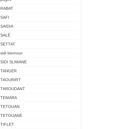
RABAT
SAFI
SAIDIA
SALÉ
SETTAT.
sidi bennour
SIDI SLIMANE
TANGER
TAOURIRT
TAROUDANT
TEMARA
TETOUAN
TETOUANE
TIFLET