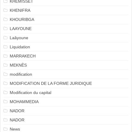
KHEMISSET
KHENIFRA
KHOURIBGA
LAAYOUNE
Laâyoune
Liquidation
MARRAKECH
MEKNÈS
modification
MODIFICATION DE LA FORME JURIDIQUE
Modification du capital
MOHAMMEDIA
NADOR
NADOR
News