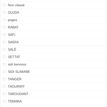
Non classé
OUJDA
pages
RABAT
SAFI
SAIDIA
SALÉ
SETTAT.
sidi bennour
SIDI SLIMANE
TANGER
TAOURIRT
TAROUDANT
TEMARA