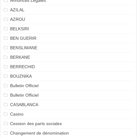
Annonces Légales
AZILAL
AZROU
BELKSIRI
BEN GUERIR
BENSLIMANE
BERKANE
BERRECHID
BOUZNIKA
Bulletin Officiel
Bulletin Officiel
CASABLANCA
Casino
Cession des parts sociales
Changement de dénomination