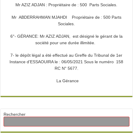
Mr AZIZ ADJAN : Propriétaire de : 500 Parts Sociales.
Mr ABDERRAHMAN MJAHDI Propriétaire de : 500 Parts
Sociales.
6°- GÉRANCE: Mr AZIZ ADJAN, est désigné le gérant de la
société pour une durée illimitée.
7- le dépôt légal a été effectué au Greffe du Tribunal de 1er
Instance d’ESSAOUIRA le : 06/05/2021 Sous le numéro 158
RC N° 5677.
La Gérance
Rechercher