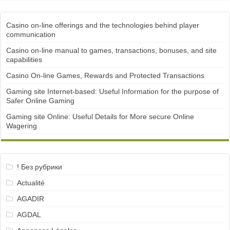
Casino on-line offerings and the technologies behind player
communication
Casino on-line manual to games, transactions, bonuses, and site
capabilities
Casino On-line Games, Rewards and Protected Transactions
Gaming site Internet-based: Useful Information for the purpose of
Safer Online Gaming
Gaming site Online: Useful Details for More secure Online
Wagering
! Без рубрики
Actualité
AGADIR
AGDAL