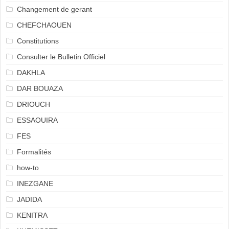
Changement de gerant
CHEFCHAOUEN
Constitutions
Consulter le Bulletin Officiel
DAKHLA
DAR BOUAZA
DRIOUCH
ESSAOUIRA
FES
Formalités
how-to
INEZGANE
JADIDA
KENITRA