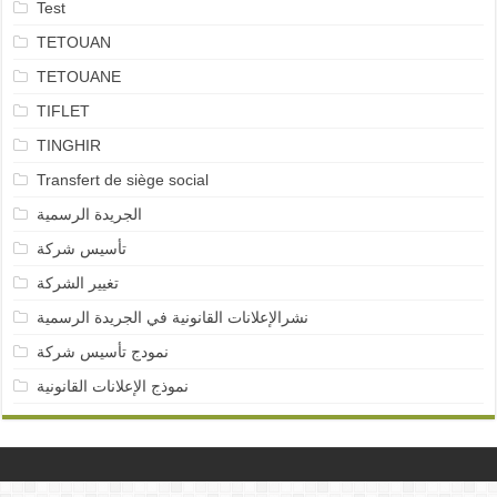
Test
TETOUAN
TETOUANE
TIFLET
TINGHIR
Transfert de siège social
الجريدة الرسمية
تأسيس شركة
تغيير الشركة
نشرالإعلانات القانونية في الجريدة الرسمية
نمودج تأسيس شركة
نموذج الإعلانات القانونية