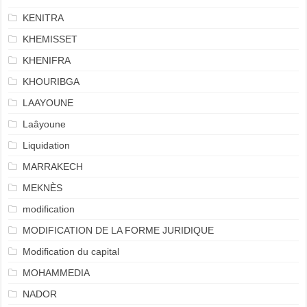
KENITRA
KHEMISSET
KHENIFRA
KHOURIBGA
LAAYOUNE
Laâyoune
Liquidation
MARRAKECH
MEKNÈS
modification
MODIFICATION DE LA FORME JURIDIQUE
Modification du capital
MOHAMMEDIA
NADOR