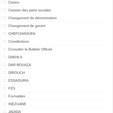
Casino
Cession des parts sociales
Changement de dénomination
Changement de gerant
CHEFCHAOUEN
Constitutions
Consulter le Bulletin Officiel
DAKHLA
DAR BOUAZA
DRIOUCH
ESSAOUIRA
FES
Formalités
INEZGANE
JADIDA