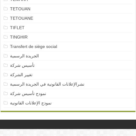
TETOUAN
TETOUANE
TIFLET
TINGHIR
Transfert de siège social
الجريدة الرسمية
تأسيس شركة
تغيير الشركة
نشرالإعلانات القانونية في الجريدة الرسمية
نمودج تأسيس شركة
نموذج الإعلانات القانونية