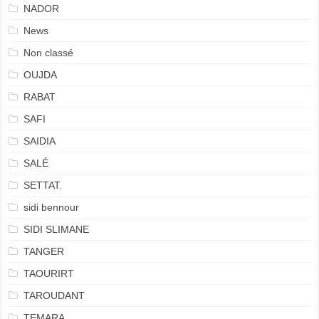
NADOR
News
Non classé
OUJDA
RABAT
SAFI
SAIDIA
SALÉ
SETTAT.
sidi bennour
SIDI SLIMANE
TANGER
TAOURIRT
TAROUDANT
TEMARA