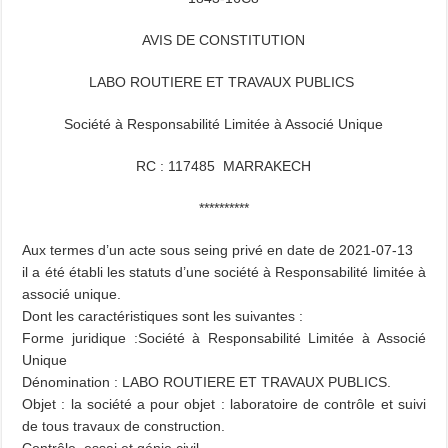
AVIS DE CONSTITUTION
LABO ROUTIERE ET TRAVAUX PUBLICS
Société à Responsabilité Limitée à Associé Unique
RC : 117485 MARRAKECH
**********
Aux termes d’un acte sous seing privé en date de 2021-07-13
il a été établi les statuts d’une société à Responsabilité limitée à
associé unique.
Dont les caractéristiques sont les suivantes :
Forme juridique :Société à Responsabilité Limitée à Associé
Unique
Dénomination : LABO ROUTIERE ET TRAVAUX PUBLICS.
Objet : la société a pour objet : laboratoire de contrôle et suivi
de tous travaux de construction.