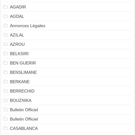
AGADIR
AGDAL
Annonces Légales
AZILAL
AZROU
BELKSIRI
BEN GUERIR
BENSLIMANE
BERKANE
BERRECHID
BOUZNIKA
Bulletin Officiel
Bulletin Officiel
CASABLANCA