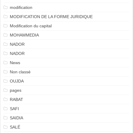
modification
MODIFICATION DE LA FORME JURIDIQUE
Modification du capital
MOHAMMEDIA
NADOR
NADOR
News
Non classé
OUJDA
pages
RABAT
SAFI
SAIDIA
SALÉ