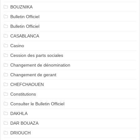
BOUZNIKA
Bulletin Officiel
Bulletin Officiel
CASABLANCA
Casino
Cession des parts sociales
Changement de dénomination
Changement de gerant
CHEFCHAOUEN
Constitutions
Consulter le Bulletin Officiel
DAKHLA
DAR BOUAZA
DRIOUCH