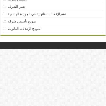
تغيير الشركة
نشرالإعلانات القانونية في الجريدة الرسمية
نمودج تأسيس شركة
نموذج الإعلانات القانونية