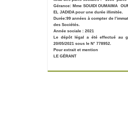
Gérance: Mme SOUIDI OUMAIMA OUM
EL JADIDA pour une durée illimitée.
Durée:99 années à compter de l’immat
des Sociétés.
Année sociale : 2021
Le dépôt légal a été effectué au 
20/05/2021 sous le N° 778952.
Pour extrait et mention
LE GÉRANT