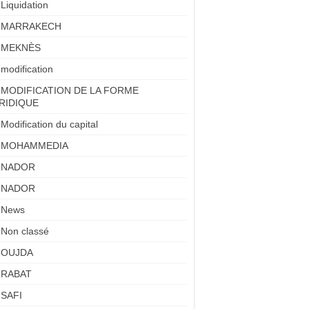
Liquidation
MARRAKECH
MEKNÈS
modification
MODIFICATION DE LA FORME
RIDIQUE
Modification du capital
MOHAMMEDIA
NADOR
NADOR
News
Non classé
OUJDA
RABAT
SAFI