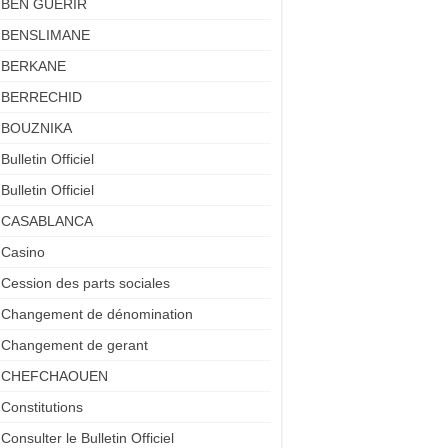
BEN GUERIR
BENSLIMANE
BERKANE
BERRECHID
BOUZNIKA
Bulletin Officiel
Bulletin Officiel
CASABLANCA
Casino
Cession des parts sociales
Changement de dénomination
Changement de gerant
CHEFCHAOUEN
Constitutions
Consulter le Bulletin Officiel