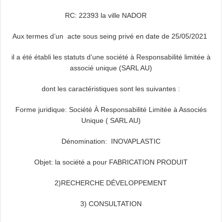
RC: 22393 la ville NADOR
Aux termes d’un acte sous seing privé en date de 25/05/2021
il a été établi les statuts d’une société à Responsabilité limitée à
associé unique (SARL AU)
dont les caractéristiques sont les suivantes :
Forme juridique: Société À Responsabilité Limitée à Associés
Unique ( SARL AU)
Dénomination: INOVAPLASTIC
Objet: la société a pour FABRICATION PRODUIT
2)RECHERCHE DÉVELOPPEMENT
3) CONSULTATION