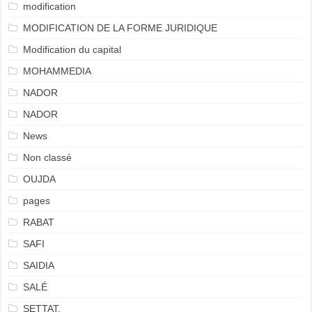
modification
MODIFICATION DE LA FORME JURIDIQUE
Modification du capital
MOHAMMEDIA
NADOR
NADOR
News
Non classé
OUJDA
pages
RABAT
SAFI
SAIDIA
SALÉ
SETTAT.