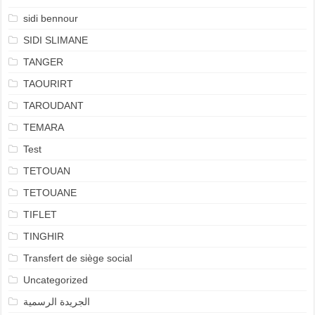
sidi bennour
SIDI SLIMANE
TANGER
TAOURIRT
TAROUDANT
TEMARA
Test
TETOUAN
TETOUANE
TIFLET
TINGHIR
Transfert de siège social
Uncategorized
الجريدة الرسمية