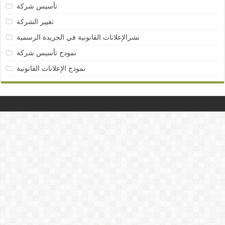
تأسيس شركة
تغيير الشركة
نشرالإعلانات القانونية في الجريدة الرسمية
نمودج تأسيس شركة
نموذج الإعلانات القانونية