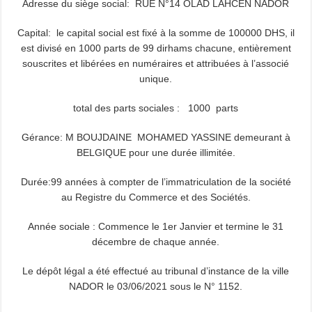
Adresse du siège social: RUE N°14 OLAD LAHCEN NADOR
Capital: le capital social est fixé à la somme de 100000 DHS, il
est divisé en 1000 parts de 99 dirhams chacune, entièrement
souscrites et libérées en numéraires et attribuées à l’associé
unique.
total des parts sociales : 1000 parts
Gérance: M BOUJDAINE MOHAMED YASSINE demeurant à
BELGIQUE pour une durée illimitée.
Durée:99 années à compter de l’immatriculation de la société
au Registre du Commerce et des Sociétés.
Année sociale : Commence le 1er Janvier et termine le 31
décembre de chaque année.
Le dépôt légal a été effectué au tribunal d’instance de la ville
NADOR le 03/06/2021 sous le N° 1152.