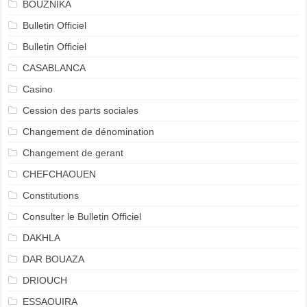
BOUZNIKA
Bulletin Officiel
Bulletin Officiel
CASABLANCA
Casino
Cession des parts sociales
Changement de dénomination
Changement de gerant
CHEFCHAOUEN
Constitutions
Consulter le Bulletin Officiel
DAKHLA
DAR BOUAZA
DRIOUCH
ESSAOUIRA