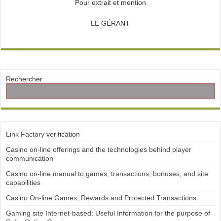
Pour extrait et mention
LE GÉRANT
Rechercher
Link Factory verification
Casino on-line offerings and the technologies behind player
communication
Casino on-line manual to games, transactions, bonuses, and site
capabilities
Casino On-line Games, Rewards and Protected Transactions
Gaming site Internet-based: Useful Information for the purpose of