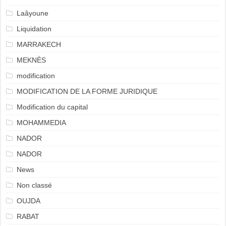
Laâyoune
Liquidation
MARRAKECH
MEKNÈS
modification
MODIFICATION DE LA FORME JURIDIQUE
Modification du capital
MOHAMMEDIA
NADOR
NADOR
News
Non classé
OUJDA
RABAT