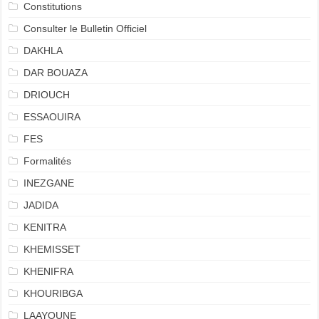
Constitutions
Consulter le Bulletin Officiel
DAKHLA
DAR BOUAZA
DRIOUCH
ESSAOUIRA
FES
Formalités
INEZGANE
JADIDA
KENITRA
KHEMISSET
KHENIFRA
KHOURIBGA
LAAYOUNE