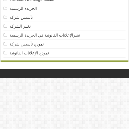
الجريدة الرسمية
تأسيس شركة
تغيير الشركة
نشرالإعلانات القانونية في الجريدة الرسمية
نمودج تأسيس شركة
نموذج الإعلانات القانونية