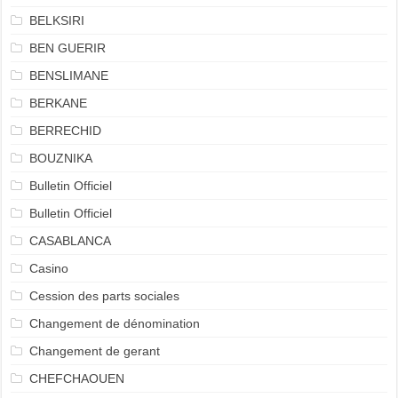
BELKSIRI
BEN GUERIR
BENSLIMANE
BERKANE
BERRECHID
BOUZNIKA
Bulletin Officiel
Bulletin Officiel
CASABLANCA
Casino
Cession des parts sociales
Changement de dénomination
Changement de gerant
CHEFCHAOUEN