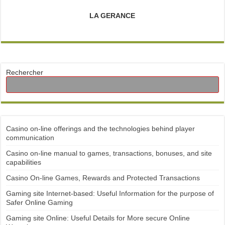
LA GERANCE
Rechercher
Casino on-line offerings and the technologies behind player
communication
Casino on-line manual to games, transactions, bonuses, and site
capabilities
Casino On-line Games, Rewards and Protected Transactions
Gaming site Internet-based: Useful Information for the purpose of
Safer Online Gaming
Gaming site Online: Useful Details for More secure Online