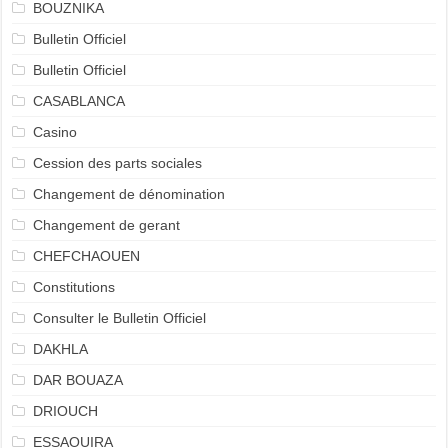
BOUZNIKA
Bulletin Officiel
Bulletin Officiel
CASABLANCA
Casino
Cession des parts sociales
Changement de dénomination
Changement de gerant
CHEFCHAOUEN
Constitutions
Consulter le Bulletin Officiel
DAKHLA
DAR BOUAZA
DRIOUCH
ESSAOUIRA