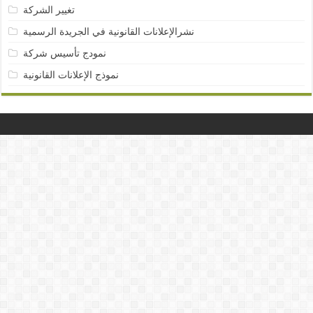
تغيير الشركة
نشرالإعلانات القانونية في الجريدة الرسمية
نمودج تأسيس شركة
نموذج الإعلانات القانونية