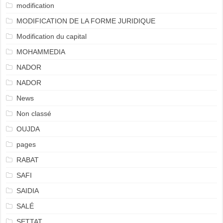
modification
MODIFICATION DE LA FORME JURIDIQUE
Modification du capital
MOHAMMEDIA
NADOR
NADOR
News
Non classé
OUJDA
pages
RABAT
SAFI
SAIDIA
SALÉ
SETTAT.