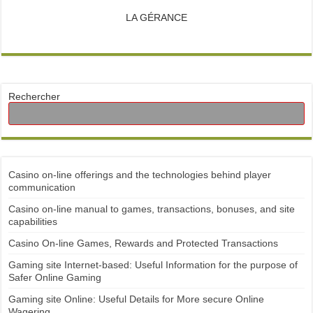
LA GÉRANCE
Rechercher
Casino on-line offerings and the technologies behind player
communication
Casino on-line manual to games, transactions, bonuses, and site
capabilities
Casino On-line Games, Rewards and Protected Transactions
Gaming site Internet-based: Useful Information for the purpose of
Safer Online Gaming
Gaming site Online: Useful Details for More secure Online
Wagering