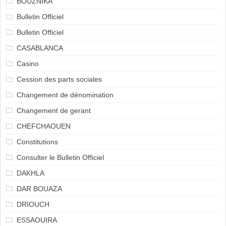
BOUZNIKA
Bulletin Officiel
Bulletin Officiel
CASABLANCA
Casino
Cession des parts sociales
Changement de dénomination
Changement de gerant
CHEFCHAOUEN
Constitutions
Consulter le Bulletin Officiel
DAKHLA
DAR BOUAZA
DRIOUCH
ESSAOUIRA