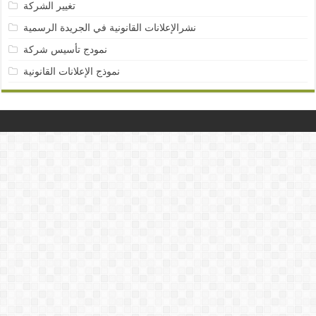
تغيير الشركة
نشرالإعلانات القانونية في الجريدة الرسمية
نمودج تأسيس شركة
نموذج الإعلانات القانونية