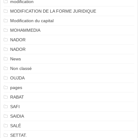
modification
MODIFICATION DE LA FORME JURIDIQUE
Modification du capital
MOHAMMEDIA
NADOR
NADOR
News
Non classé
OUJDA
pages
RABAT
SAFI
SAIDIA
SALÉ
SETTAT.