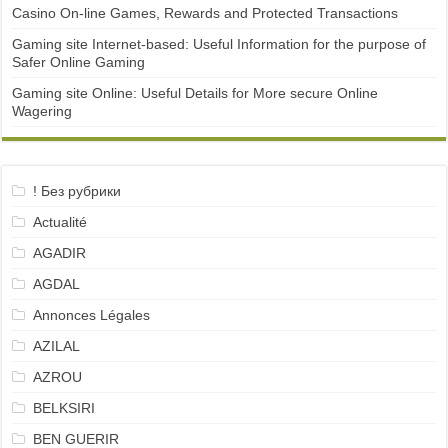
Casino On-line Games, Rewards and Protected Transactions
Gaming site Internet-based: Useful Information for the purpose of
Safer Online Gaming
Gaming site Online: Useful Details for More secure Online
Wagering
! Без рубрики
Actualité
AGADIR
AGDAL
Annonces Légales
AZILAL
AZROU
BELKSIRI
BEN GUERIR