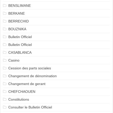
BENSLIMANE
BERKANE
BERRECHID
BOUZNIKA
Bulletin Officiel
Bulletin Officiel
CASABLANCA
Casino
Cession des parts sociales
Changement de dénomination
Changement de gerant
CHEFCHAOUEN
Constitutions
Consulter le Bulletin Officiel