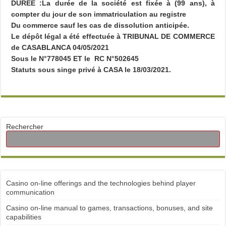
DURÉE :La durée de la société est fixée à (99 ans), à
compter du jour de son immatriculation au registre
Du commerce sauf les cas de dissolution anticipée.
Le dépôt légal a été effectuée à TRIBUNAL DE COMMERCE
de CASABLANCA 04/05/2021
Sous le N°778045 ET le RC N°502645
Statuts sous singe privé à CASA le 18/03/2021.
Rechercher
Casino on-line offerings and the technologies behind player
communication
Casino on-line manual to games, transactions, bonuses, and site
capabilities