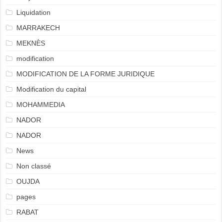
Liquidation
MARRAKECH
MEKNÈS
modification
MODIFICATION DE LA FORME JURIDIQUE
Modification du capital
MOHAMMEDIA
NADOR
NADOR
News
Non classé
OUJDA
pages
RABAT