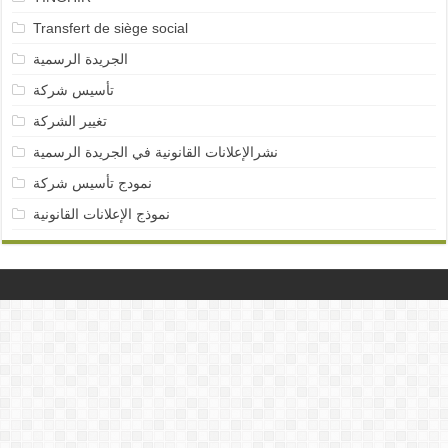
Transfert de siège social
الجريدة الرسمية
تأسيس شركة
تغيير الشركة
نشرالإعلانات القانونية في الجريدة الرسمية
نمودج تأسيس شركة
نموذج الإعلانات القانونية