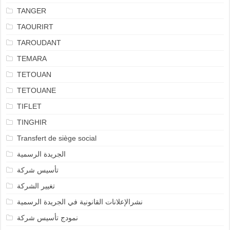
TANGER
TAOURIRT
TAROUDANT
TEMARA
TETOUAN
TETOUANE
TIFLET
TINGHIR
Transfert de siège social
الجريدة الرسمية
تأسيس شركة
تغيير الشركة
نشرالإعلانات القانونية في الجريدة الرسمية
نمودج تأسيس شركة