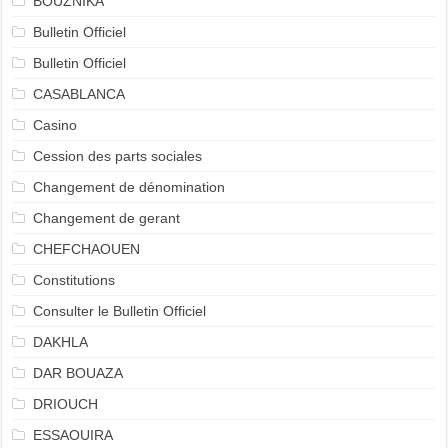
BOUZNIKA
Bulletin Officiel
Bulletin Officiel
CASABLANCA
Casino
Cession des parts sociales
Changement de dénomination
Changement de gerant
CHEFCHAOUEN
Constitutions
Consulter le Bulletin Officiel
DAKHLA
DAR BOUAZA
DRIOUCH
ESSAOUIRA