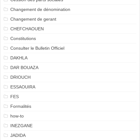
Changement de dénomination
Changement de gerant
CHEFCHAOUEN
Constitutions
Consulter le Bulletin Officiel
DAKHLA
DAR BOUAZA
DRIOUCH
ESSAOUIRA
FES
Formalités
how-to
INEZGANE
JADIDA