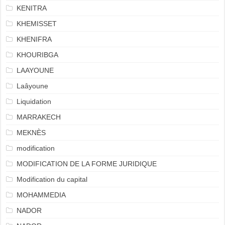
KENITRA
KHEMISSET
KHENIFRA
KHOURIBGA
LAAYOUNE
Laâyoune
Liquidation
MARRAKECH
MEKNÈS
modification
MODIFICATION DE LA FORME JURIDIQUE
Modification du capital
MOHAMMEDIA
NADOR