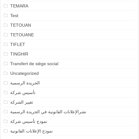
TEMARA
Test
TETOUAN
TETOUANE
TIFLET
TINGHIR
Transfert de siège social
Uncategorized
الجريدة الرسمية
تأسيس شركة
تغيير الشركة
نشرالإعلانات القانونية في الجريدة الرسمية
نمودج تأسيس شركة
نموذج الإعلانات القانونية