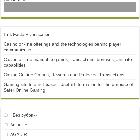
Link Factory verification
Casino on-line offerings and the technologies behind player
communication
Casino on-line manual to games, transactions, bonuses, and site
capabilities
Casino On-line Games, Rewards and Protected Transactions
Gaming site Internet-based: Useful Information for the purpose of
Safer Online Gaming
! Без рубрики
Actualité
AGADIR