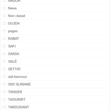
NADOR
News
Non classé
OUJDA
pages
RABAT
SAFI
SAIDIA
SALÉ
SETTAT.
sidi bennour
SIDI SLIMANE
TANGER
TAOURIRT
TAROUDANT