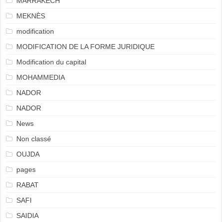
MARRAKECH
MEKNÈS
modification
MODIFICATION DE LA FORME JURIDIQUE
Modification du capital
MOHAMMEDIA
NADOR
NADOR
News
Non classé
OUJDA
pages
RABAT
SAFI
SAIDIA