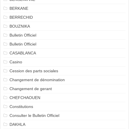
BERKANE
BERRECHID
BOUZNIKA
Bulletin Officiel
Bulletin Officiel
CASABLANCA
Casino
Cession des parts sociales
Changement de dénomination
Changement de gerant
CHEFCHAOUEN
Constitutions
Consulter le Bulletin Officiel
DAKHLA