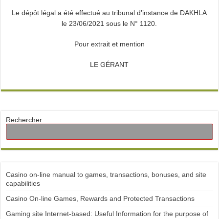
Le dépôt légal a été effectué au tribunal d’instance de DAKHLA
le 23/06/2021 sous le N° 1120.
Pour extrait et mention
LE GÉRANT
Rechercher
Casino on-line manual to games, transactions, bonuses, and site
capabilities
Casino On-line Games, Rewards and Protected Transactions
Gaming site Internet-based: Useful Information for the purpose of