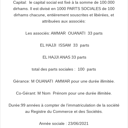
Capital: le capital social est fixé à la somme de 100.000
dirhams. Il est divisé en 1000 PARTS SOCIALES de 100
dirhams chacune, entièrement souscrites et libérées, et
attribuées aux associés:
Les associés: AMMAR OUANATI 33 parts
EL HAJJI ISSAM 33 parts
EL HAJJI ANAS 33 parts
total des parts sociales : 100 parts
Gérance: M OUANATI AMMAR pour une durée illimitée.
Co-Gérant: M Nom Prénom pour une durée illimitée.
Durée:99 années à compter de l’immatriculation de la société
au Registre du Commerce et des Sociétés.
Année sociale : 23/06/2021