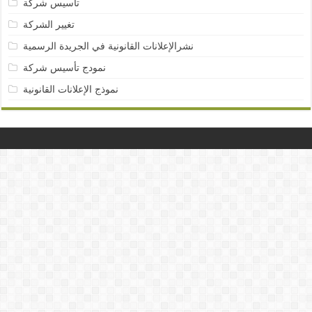
تأسيس شركة
تغيير الشركة
نشرالإعلانات القانونية في الجريدة الرسمية
نمودج تأسيس شركة
نموذج الإعلانات القانونية