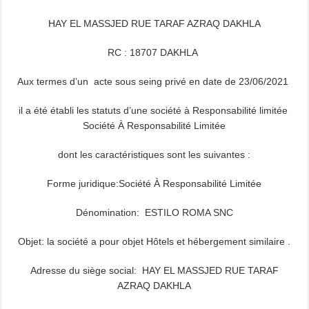
HAY EL MASSJED RUE TARAF AZRAQ DAKHLA
RC : 18707 DAKHLA
Aux termes d’un acte sous seing privé en date de 23/06/2021
il a été établi les statuts d’une société à Responsabilité limitée
Société À Responsabilité Limitée
dont les caractéristiques sont les suivantes :
Forme juridique:Société À Responsabilité Limitée
Dénomination: ESTILO ROMA SNC
Objet: la société a pour objet Hôtels et hébergement similaire .
Adresse du siège social: HAY EL MASSJED RUE TARAF
AZRAQ DAKHLA