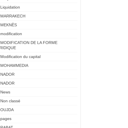
Liquidation
MARRAKECH
MEKNÈS
modification
MODIFICATION DE LA FORME
RIDIQUE
Modification du capital
MOHAMMEDIA
NADOR
NADOR
News
Non classé
OUJDA
pages
RABAT