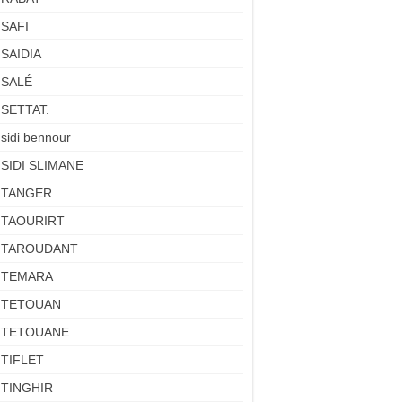
SAFI
SAIDIA
SALÉ
SETTAT.
sidi bennour
SIDI SLIMANE
TANGER
TAOURIRT
TAROUDANT
TEMARA
TETOUAN
TETOUANE
TIFLET
TINGHIR