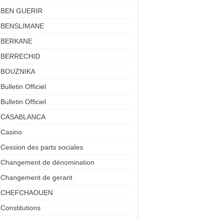
BEN GUERIR
BENSLIMANE
BERKANE
BERRECHID
BOUZNIKA
Bulletin Officiel
Bulletin Officiel
CASABLANCA
Casino
Cession des parts sociales
Changement de dénomination
Changement de gerant
CHEFCHAOUEN
Constitutions