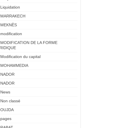
Liquidation
MARRAKECH
MEKNÈS
modification
MODIFICATION DE LA FORME
RIDIQUE
Modification du capital
MOHAMMEDIA
NADOR
NADOR
News
Non classé
OUJDA
pages
RABAT