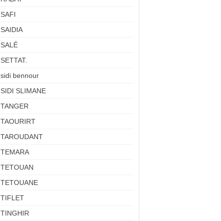
SAFI
SAIDIA
SALÉ
SETTAT.
sidi bennour
SIDI SLIMANE
TANGER
TAOURIRT
TAROUDANT
TEMARA
TETOUAN
TETOUANE
TIFLET
TINGHIR