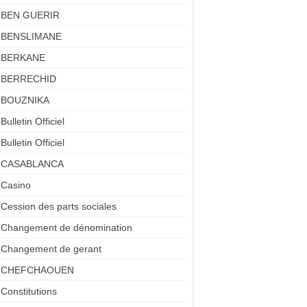
BEN GUERIR
BENSLIMANE
BERKANE
BERRECHID
BOUZNIKA
Bulletin Officiel
Bulletin Officiel
CASABLANCA
Casino
Cession des parts sociales
Changement de dénomination
Changement de gerant
CHEFCHAOUEN
Constitutions