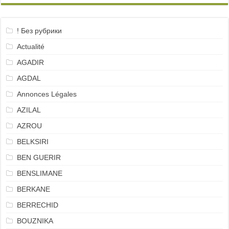
! Без рубрики
Actualité
AGADIR
AGDAL
Annonces Légales
AZILAL
AZROU
BELKSIRI
BEN GUERIR
BENSLIMANE
BERKANE
BERRECHID
BOUZNIKA