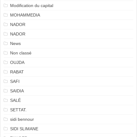
Modification du capital
MOHAMMEDIA
NADOR
NADOR
News
Non classé
OUJDA
RABAT
SAFI
SAIDIA
SALÉ
SETTAT.
sidi bennour
SIDI SLIMANE