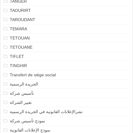
TANGER
TAOURIRT
TAROUDANT
TEMARA
TETOUAN
TETOUANE
TIFLET
TINGHIR
Transfert de siège social
الجريدة الرسمية
تأسيس شركة
تغيير الشركة
نشرالإعلانات القانونية في الجريدة الرسمية
نمودج تأسيس شركة
نموذج الإعلانات القانونية