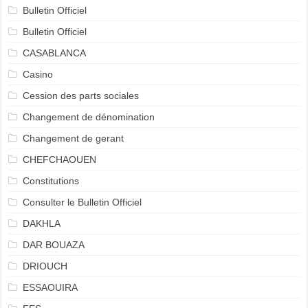
Bulletin Officiel
Bulletin Officiel
CASABLANCA
Casino
Cession des parts sociales
Changement de dénomination
Changement de gerant
CHEFCHAOUEN
Constitutions
Consulter le Bulletin Officiel
DAKHLA
DAR BOUAZA
DRIOUCH
ESSAOUIRA