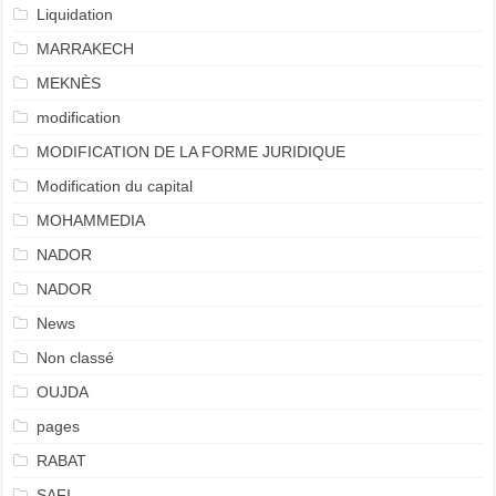
Liquidation
MARRAKECH
MEKNÈS
modification
MODIFICATION DE LA FORME JURIDIQUE
Modification du capital
MOHAMMEDIA
NADOR
NADOR
News
Non classé
OUJDA
pages
RABAT
SAFI