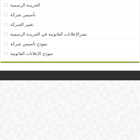
الجريدة الرسمية
تأسيس شركة
تغيير الشركة
نشرالإعلانات القانونية في الجريدة الرسمية
نمودج تأسيس شركة
نموذج الإعلانات القانونية