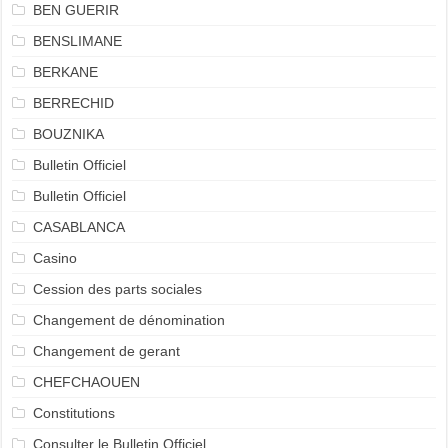
BEN GUERIR
BENSLIMANE
BERKANE
BERRECHID
BOUZNIKA
Bulletin Officiel
Bulletin Officiel
CASABLANCA
Casino
Cession des parts sociales
Changement de dénomination
Changement de gerant
CHEFCHAOUEN
Constitutions
Consulter le Bulletin Officiel