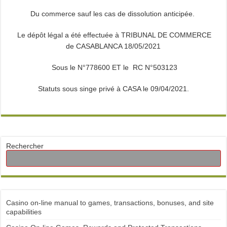
Du commerce sauf les cas de dissolution anticipée.
Le dépôt légal a été effectuée à TRIBUNAL DE COMMERCE
de CASABLANCA 18/05/2021
Sous le N°778600 ET le RC N°503123
Statuts sous singe privé à CASA le 09/04/2021.
Rechercher
Casino on-line manual to games, transactions, bonuses, and site
capabilities