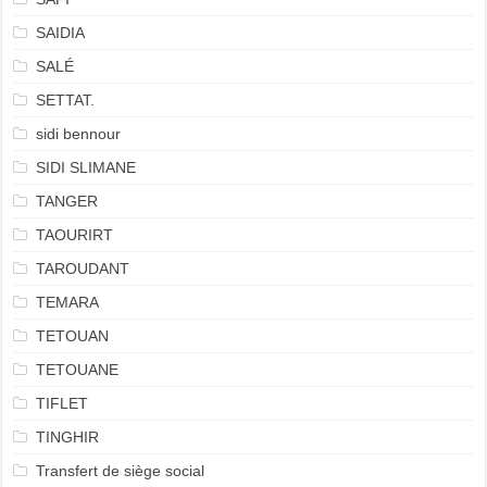
SAIDIA
SALÉ
SETTAT.
sidi bennour
SIDI SLIMANE
TANGER
TAOURIRT
TAROUDANT
TEMARA
TETOUAN
TETOUANE
TIFLET
TINGHIR
Transfert de siège social