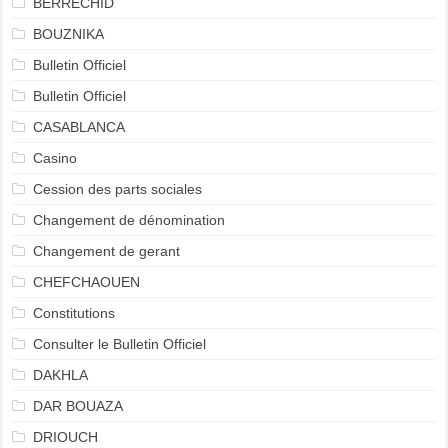
BERRECHID
BOUZNIKA
Bulletin Officiel
Bulletin Officiel
CASABLANCA
Casino
Cession des parts sociales
Changement de dénomination
Changement de gerant
CHEFCHAOUEN
Constitutions
Consulter le Bulletin Officiel
DAKHLA
DAR BOUAZA
DRIOUCH