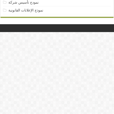
نمودج تأسيس شركة
نموذج الإعلانات القانونية