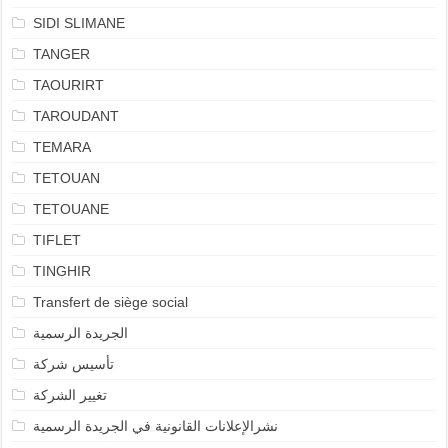
SIDI SLIMANE
TANGER
TAOURIRT
TAROUDANT
TEMARA
TETOUAN
TETOUANE
TIFLET
TINGHIR
Transfert de siège social
الجريدة الرسمية
تأسيس شركة
تغيير الشركة
نشرالإعلانات القانونية في الجريدة الرسمية