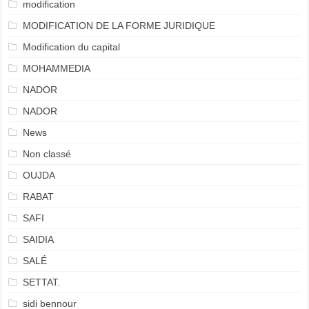
modification
MODIFICATION DE LA FORME JURIDIQUE
Modification du capital
MOHAMMEDIA
NADOR
NADOR
News
Non classé
OUJDA
RABAT
SAFI
SAIDIA
SALÉ
SETTAT.
sidi bennour