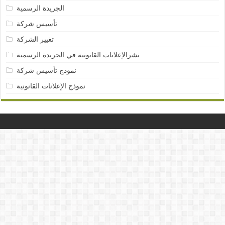
الجريدة الرسمية
تأسيس شركة
تغيير الشركة
نشرالإعلانات القانونية في الجريدة الرسمية
نمودج تأسيس شركة
نموذج الإعلانات القانونية