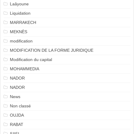
Laâyoune
Liquidation
MARRAKECH
MEKNÈS
modification
MODIFICATION DE LA FORME JURIDIQUE
Modification du capital
MOHAMMEDIA
NADOR
NADOR
News
Non classé
OUJDA
RABAT
SAFI