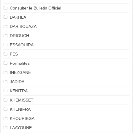
Consulter le Bulletin Officiel
DAKHLA
DAR BOUAZA
DRIOUCH
ESSAOUIRA
FES
Formalités
INEZGANE
JADIDA
KENITRA
KHEMISSET
KHENIFRA
KHOURIBGA
LAAYOUNE