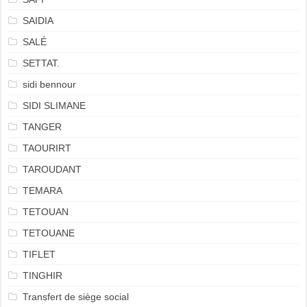
SAIDIA
SALÉ
SETTAT.
sidi bennour
SIDI SLIMANE
TANGER
TAOURIRT
TAROUDANT
TEMARA
TETOUAN
TETOUANE
TIFLET
TINGHIR
Transfert de siège social