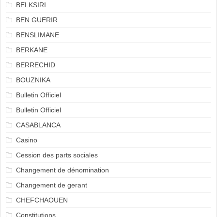
BELKSIRI
BEN GUERIR
BENSLIMANE
BERKANE
BERRECHID
BOUZNIKA
Bulletin Officiel
Bulletin Officiel
CASABLANCA
Casino
Cession des parts sociales
Changement de dénomination
Changement de gerant
CHEFCHAOUEN
Constitutions