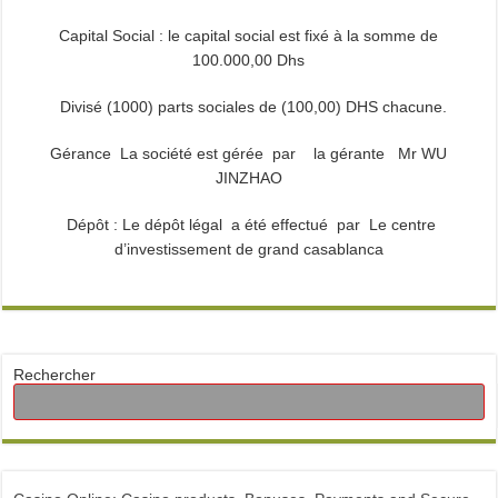
Capital Social : le capital social est fixé à la somme de
100.000,00 Dhs
Divisé (1000) parts sociales de (100,00) DHS chacune.
Gérance La société est gérée par la gérante Mr WU
JINZHAO
Dépôt : Le dépôt légal a été effectué par Le centre
d’investissement de grand casablanca
Rechercher