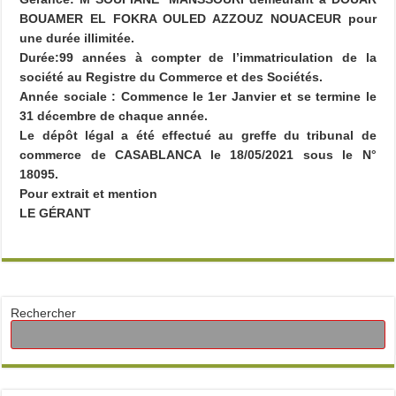
BOUAMER EL FOKRA OULED AZZOUZ NOUACEUR pour
une durée illimitée.
Durée:99 années à compter de l’immatriculation de la
société au Registre du Commerce et des Sociétés.
Année sociale : Commence le 1er Janvier et se termine le
31 décembre de chaque année.
Le dépôt légal a été effectué au greffe du tribunal de
commerce de CASABLANCA le 18/05/2021 sous le N°
18095.
Pour extrait et mention
LE GÉRANT
Rechercher