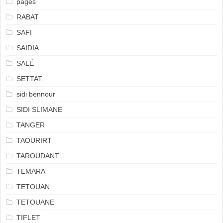
pages
RABAT
SAFI
SAIDIA
SALÉ
SETTAT.
sidi bennour
SIDI SLIMANE
TANGER
TAOURIRT
TAROUDANT
TEMARA
TETOUAN
TETOUANE
TIFLET