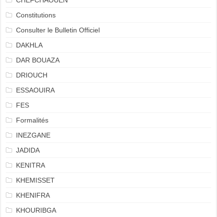
CHEFCHAOUEN
Constitutions
Consulter le Bulletin Officiel
DAKHLA
DAR BOUAZA
DRIOUCH
ESSAOUIRA
FES
Formalités
INEZGANE
JADIDA
KENITRA
KHEMISSET
KHENIFRA
KHOURIBGA