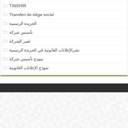
TINGHIR
Transfert de siège social
الجريدة الرسمية
تأسيس شركة
تغيير الشركة
نشرالإعلانات القانونية في الجريدة الرسمية
نمودج تأسيس شركة
نموذج الإعلانات القانونية