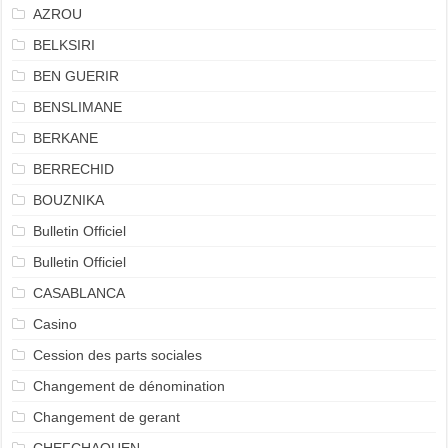
AZROU
BELKSIRI
BEN GUERIR
BENSLIMANE
BERKANE
BERRECHID
BOUZNIKA
Bulletin Officiel
Bulletin Officiel
CASABLANCA
Casino
Cession des parts sociales
Changement de dénomination
Changement de gerant