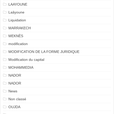
LAAYOUNE
Laâyoune
Liquidation
MARRAKECH
MEKNÈS
modification
MODIFICATION DE LA FORME JURIDIQUE
Modification du capital
MOHAMMEDIA
NADOR
NADOR
News
Non classé
OUJDA