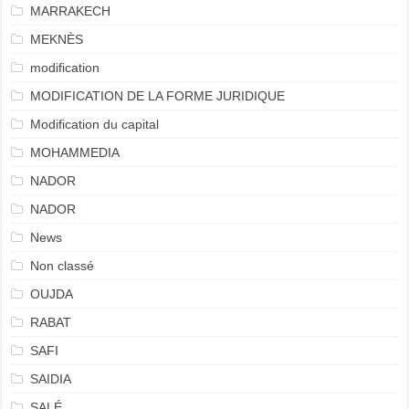
MARRAKECH
MEKNÈS
modification
MODIFICATION DE LA FORME JURIDIQUE
Modification du capital
MOHAMMEDIA
NADOR
NADOR
News
Non classé
OUJDA
RABAT
SAFI
SAIDIA
SALÉ