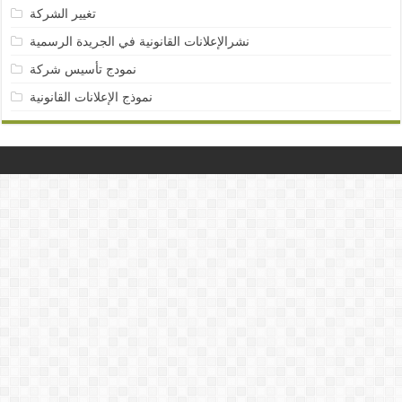
تغيير الشركة
نشرالإعلانات القانونية في الجريدة الرسمية
نمودج تأسيس شركة
نموذج الإعلانات القانونية