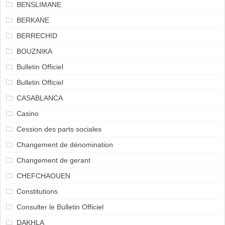
BENSLIMANE
BERKANE
BERRECHID
BOUZNIKA
Bulletin Officiel
Bulletin Officiel
CASABLANCA
Casino
Cession des parts sociales
Changement de dénomination
Changement de gerant
CHEFCHAOUEN
Constitutions
Consulter le Bulletin Officiel
DAKHLA