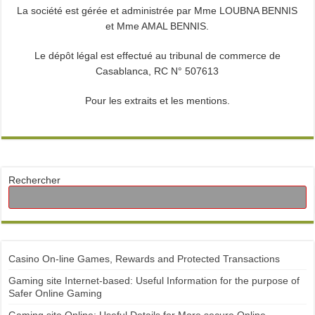
La société est gérée et administrée par Mme LOUBNA BENNIS
et Mme AMAL BENNIS.
Le dépôt légal est effectué au tribunal de commerce de
Casablanca, RC N° 507613
Pour les extraits et les mentions.
Rechercher
Casino On-line Games, Rewards and Protected Transactions
Gaming site Internet-based: Useful Information for the purpose of
Safer Online Gaming