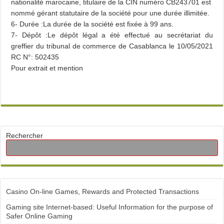
nationalité marocaine, titulaire de la CIN numéro CB243701 est
nommé gérant statutaire de la société pour une durée illimitée.
6- Durée :La durée de la société est fixée à 99 ans.
7- Dépôt :Le dépôt légal a été effectué au secrétariat du
greffier du tribunal de commerce de Casablanca le 10/05/2021
RC N°: 502435
Pour extrait et mention
Rechercher
Casino On-line Games, Rewards and Protected Transactions
Gaming site Internet-based: Useful Information for the purpose of
Safer Online Gaming