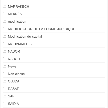
MARRAKECH
MEKNÈS
modification
MODIFICATION DE LA FORME JURIDIQUE
Modification du capital
MOHAMMEDIA
NADOR
NADOR
News
Non classé
OUJDA
RABAT
SAFI
SAIDIA