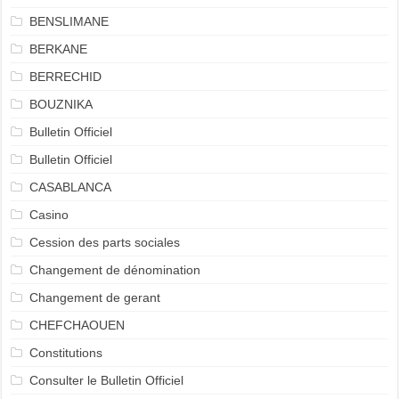
BENSLIMANE
BERKANE
BERRECHID
BOUZNIKA
Bulletin Officiel
Bulletin Officiel
CASABLANCA
Casino
Cession des parts sociales
Changement de dénomination
Changement de gerant
CHEFCHAOUEN
Constitutions
Consulter le Bulletin Officiel