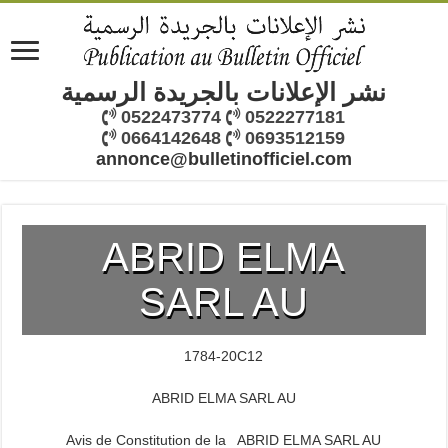
نشر الإعلانات بالجريدة الرسمية
0522473774
0522277181
0664142648
0693512159
annonce@bulletinofficiel.com
ABRID ELMA
SARL AU
1784-20C12
ABRID ELMA SARL AU
Avis de Constitution de la ABRID ELMA SARL AU