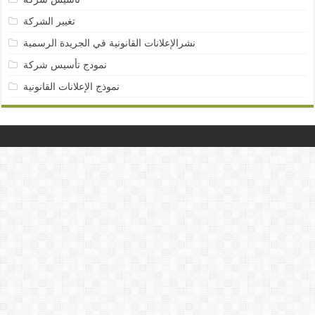
تغيير الشركة
نشرالإعلانات القانونية في الجريدة الرسمية
نمودج تأسيس شركة
نموذج الإعلانات القانونية