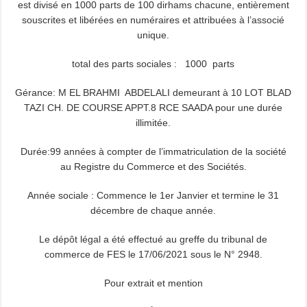
est divisé en 1000 parts de 100 dirhams chacune, entièrement
souscrites et libérées en numéraires et attribuées à l’associé
unique.
total des parts sociales : 1000 parts
Gérance: M EL BRAHMI ABDELALI demeurant à 10 LOT BLAD
TAZI CH. DE COURSE APPT.8 RCE SAADA pour une durée
illimitée.
Durée:99 années à compter de l’immatriculation de la société
au Registre du Commerce et des Sociétés.
Année sociale : Commence le 1er Janvier et termine le 31
décembre de chaque année.
Le dépôt légal a été effectué au greffe du tribunal de
commerce de FES le 17/06/2021 sous le N° 2948.
Pour extrait et mention