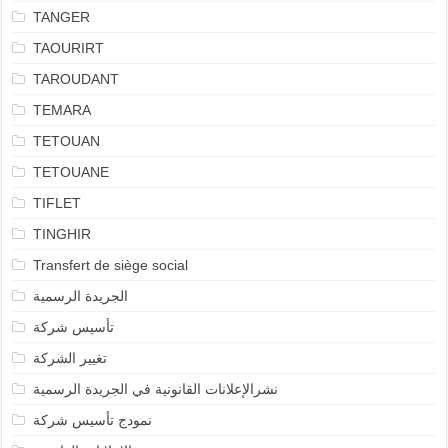
TANGER
TAOURIRT
TAROUDANT
TEMARA
TETOUAN
TETOUANE
TIFLET
TINGHIR
Transfert de siège social
الجريدة الرسمية
تأسيس شركة
تغيير الشركة
نشرالإعلانات القانونية في الجريدة الرسمية
نمودج تأسيس شركة