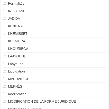
Formalités
INEZGANE
JADIDA
KENITRA
KHEMISSET
KHENIFRA
KHOURIBGA
LAAYOUNE
Laâyoune
Liquidation
MARRAKECH
MEKNÈS
modification
MODIFICATION DE LA FORME JURIDIQUE