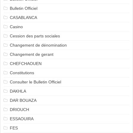
Bulletin Officiel
CASABLANCA
Casino
Cession des parts sociales
Changement de dénomination
Changement de gerant
CHEFCHAOUEN
Constitutions
Consulter le Bulletin Officiel
DAKHLA
DAR BOUAZA
DRIOUCH
ESSAOUIRA
FES