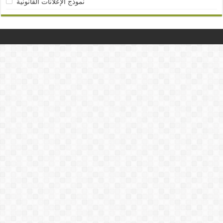
نموذج الإعلانات القانونية