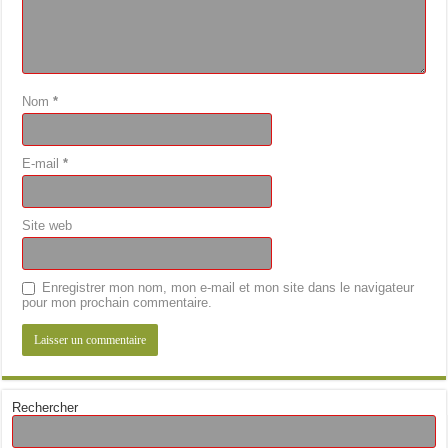
Nom
*
E-mail
*
Site web
Enregistrer mon nom, mon e-mail et mon site dans le navigateur
pour mon prochain commentaire.
Rechercher