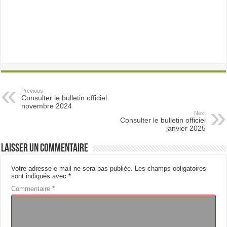
Previous
Consulter le bulletin officiel
novembre 2024
Next
Consulter le bulletin officiel
janvier 2025
Laisser un commentaire
Votre adresse e-mail ne sera pas publiée.
Les champs obligatoires
sont indiqués avec
*
Commentaire
*