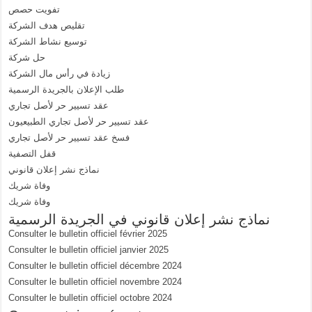
تفويت حصص
تقليص هدف الشركة
توسيع نشاط الشركة
حل شركة
زيادة في رأس مال الشركة
طلب الإعلان بالجريدة الرسمية
عقد تسيير حر لأصل تجاري
عقد تسيير حر لأصل تجاري الطبيعيون
فسخ عقد تسيير حر لأصل تجاري
قفل التصفية
نماذج نشر إعلان قانوني
وفاة شريك
وفاة شريك
نماذج نشر إعلان قانوني في الجريدة الرسمية
Consulter le bulletin officiel février 2025
Consulter le bulletin officiel janvier 2025
Consulter le bulletin officiel décembre 2024
Consulter le bulletin officiel novembre 2024
Consulter le bulletin officiel octobre 2024