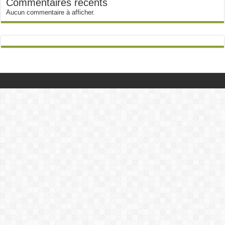
Commentaires récents
Aucun commentaire à afficher.