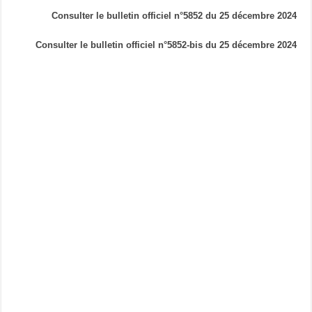
Consulter le bulletin officiel n°5852 du 25 décembre 2024
Consulter le bulletin officiel n°5852-bis du 25 décembre 2024