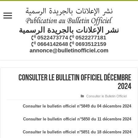
نشر الإعلانات بالجريدة الرسمية
0522473774
0522277181
0664142648
0693512159
annonce@bulletinofficiel.com
Consulter le bulletin officiel décembre
2024
Consulter le Bulletin Officiel
Consulter le bulletin officiel n°5849 du 04 décembre 2024
Consulter le bulletin officiel n°5850 du 11 décembre 2024
Consulter le bulletin officiel n°5851 du 18 décembre 2024