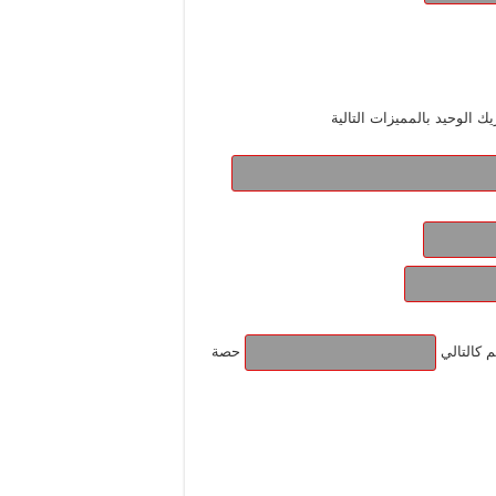
الوحيد بالمميزات التالية
 كالتالي
حصة