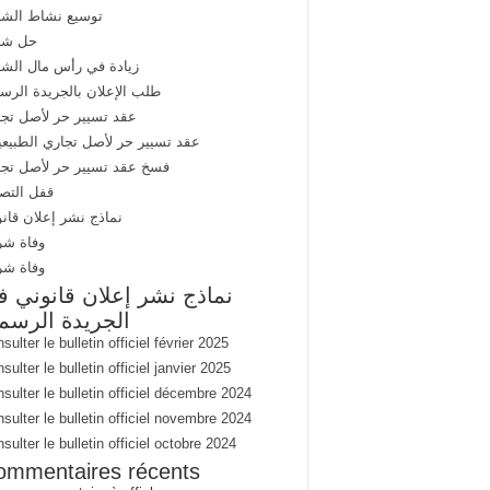
توسيع نشاط الشر
حل شر
زيادة في رأس مال الشر
طلب الإعلان بالجريدة الرس
عقد تسيير حر لأصل تج
عقد تسيير حر لأصل تجاري الطبيع
فسخ عقد تسيير حر لأصل تجا
قفل التص
نماذج نشر إعلان قان
وفاة شر
وفاة شر
نماذج نشر إعلان قانوني 
الجريدة الرسم
sulter le bulletin officiel février 2025
sulter le bulletin officiel janvier 2025
sulter le bulletin officiel décembre 2024
sulter le bulletin officiel novembre 2024
sulter le bulletin officiel octobre 2024
ommentaires récents