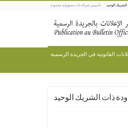
لشريك الوحيد
تأسيس شركة ذات مسؤولية محدودة
لانات القانونية في الجريدة الرسمية
ة ذات الشريك الوحيد